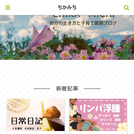
ちかみち
新着記事