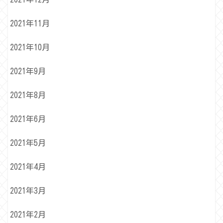
2021年11月
2021年10月
2021年9月
2021年8月
2021年6月
2021年5月
2021年4月
2021年3月
2021年2月