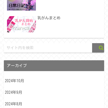
乳がんまとめ
アーカイブ
2024年10月
2024年9月
2024年8月