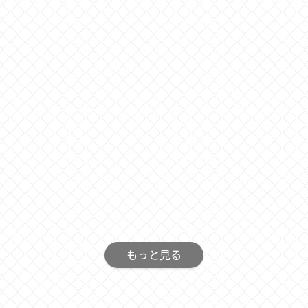
もっと見る