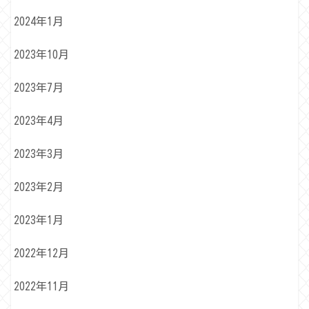
2024年1月
2023年10月
2023年7月
2023年4月
2023年3月
2023年2月
2023年1月
2022年12月
2022年11月