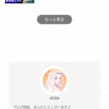
もっと見る
chika
ブログ閲覧、ありがとうございます♪