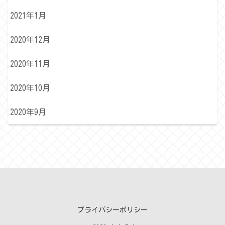
2021年1月
2020年12月
2020年11月
2020年10月
2020年9月
プライバシーポリシー