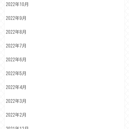
2022年10月
2022年9月
2022年8月
2022年7月
2022年6月
2022年5月
2022年4月
2022年3月
2022年2月
2021年12月