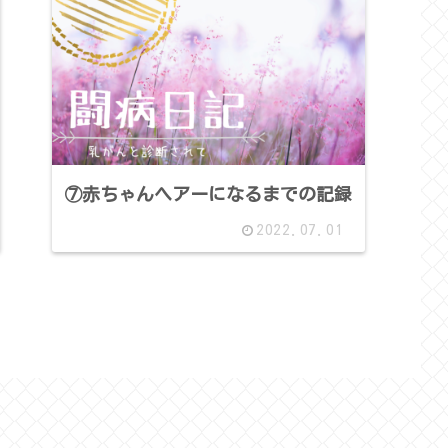
⑦赤ちゃんヘアーになるまでの記録
2022.07.01