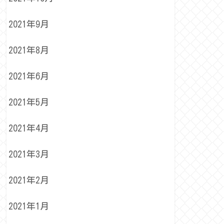
2021年9月
2021年8月
2021年6月
2021年5月
2021年4月
2021年3月
2021年2月
2021年1月