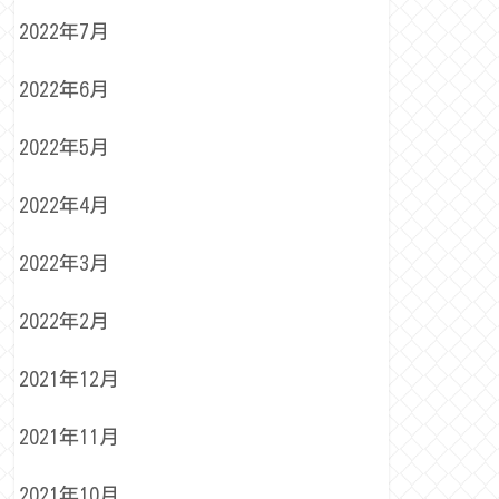
2022年7月
2022年6月
2022年5月
2022年4月
2022年3月
2022年2月
2021年12月
2021年11月
2021年10月