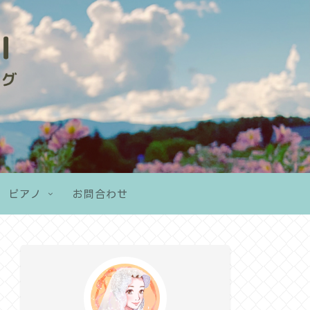
ピアノ
お問合わせ