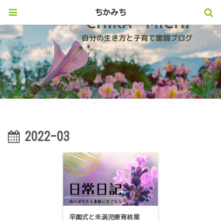
ちかみち
2022-03
卒園式と未満児療育終業