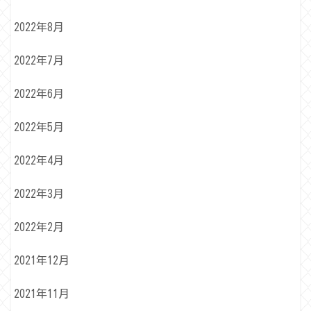
2022年8月
2022年7月
2022年6月
2022年5月
2022年4月
2022年3月
2022年2月
2021年12月
2021年11月