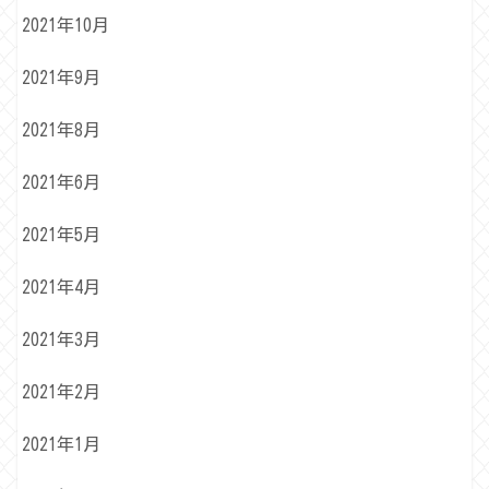
2021年10月
2021年9月
2021年8月
2021年6月
2021年5月
2021年4月
2021年3月
2021年2月
2021年1月