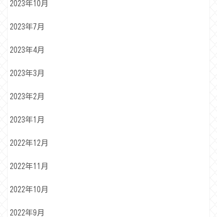
2023年10月
2023年7月
2023年4月
2023年3月
2023年2月
2023年1月
2022年12月
2022年11月
2022年10月
2022年9月