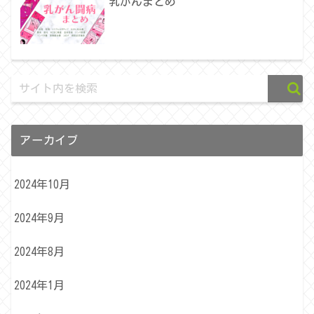
乳がんまとめ
アーカイブ
2024年10月
2024年9月
2024年8月
2024年1月