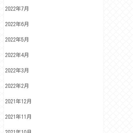
2022年7月
2022年6月
2022年5月
2022年4月
2022年3月
2022年2月
2021年12月
2021年11月
2021年10月