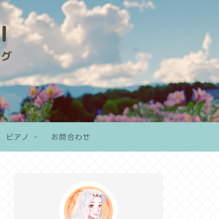
ピアノ
お問合わせ