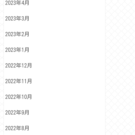
2023年4月
2023年3月
2023年2月
2023年1月
2022年12月
2022年11月
2022年10月
2022年9月
2022年8月