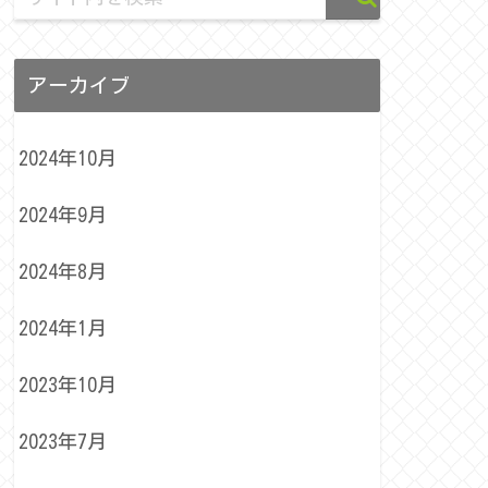
アーカイブ
2024年10月
2024年9月
2024年8月
2024年1月
2023年10月
2023年7月