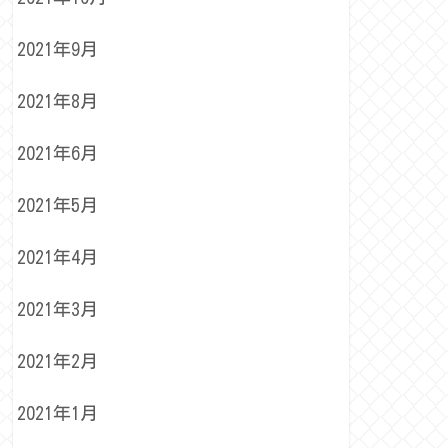
2021年9月
2021年8月
2021年6月
2021年5月
2021年4月
2021年3月
2021年2月
2021年1月