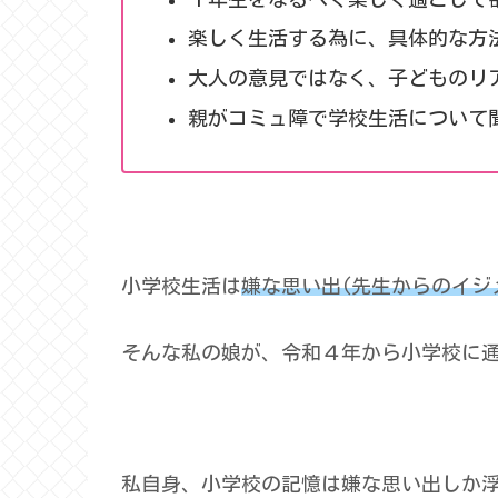
楽しく生活する為に、具体的な方
大人の意見ではなく、子どものリ
親がコミュ障で学校生活について
小学校生活は
嫌な思い出(先生からのイジ
そんな私の娘が、令和４年から小学校に
私自身、小学校の記憶は嫌な思い出しか