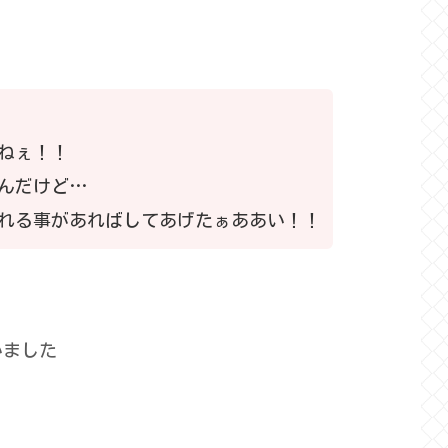
ねぇ！！
んだけど…
れる事があればしてあげたぁああい！！
いました