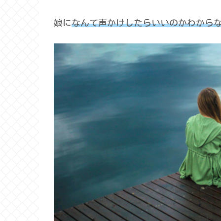
娘に
なんて声かけしたらいいのかわから