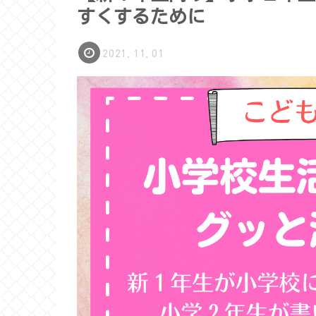
すくするために
2021.11.01