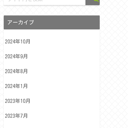
アーカイブ
2024年10月
2024年9月
2024年8月
2024年1月
2023年10月
2023年7月