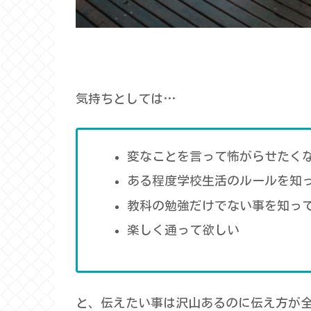
気持ちとしては…
変なことを言って怖がらせたく
ある程度学校生活のルールを知
教科の勉強だけでない事を知っ
楽しく通って欲しい
と、伝えたい事は沢山あるのに伝え方が