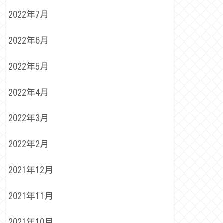
2022年7月
2022年6月
2022年5月
2022年4月
2022年3月
2022年2月
2021年12月
2021年11月
2021年10月