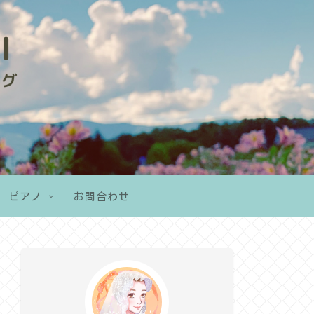
ピアノ
お問合わせ