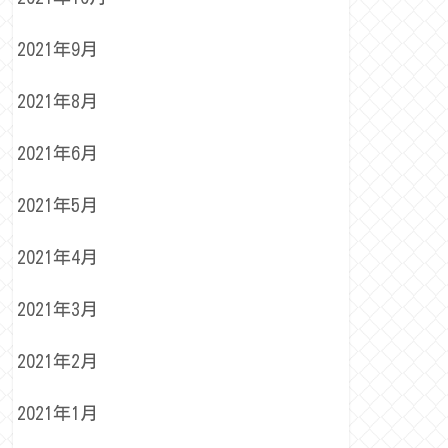
2021年9月
2021年8月
2021年6月
2021年5月
2021年4月
2021年3月
2021年2月
2021年1月