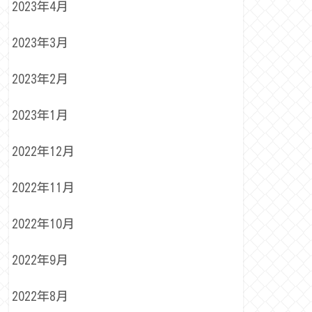
2023年4月
2023年3月
2023年2月
2023年1月
2022年12月
2022年11月
2022年10月
2022年9月
2022年8月