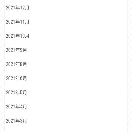
2021年12月
2021年11月
2021年10月
2021年9月
2021年8月
2021年6月
2021年5月
2021年4月
2021年3月