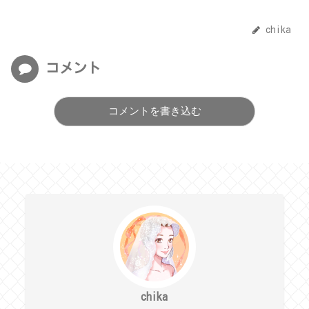
chika
コメント
コメントを書き込む
chika