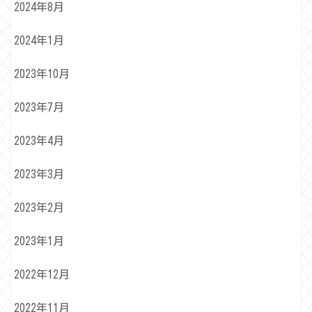
2024年8月
2024年1月
2023年10月
2023年7月
2023年4月
2023年3月
2023年2月
2023年1月
2022年12月
2022年11月