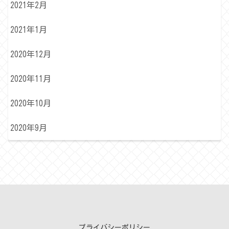
2021年2月
2021年1月
2020年12月
2020年11月
2020年10月
2020年9月
プライバシーポリシー