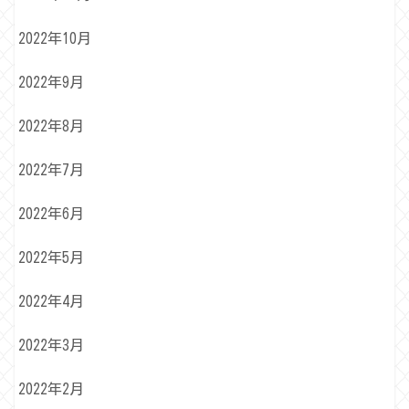
2022年10月
2022年9月
2022年8月
2022年7月
2022年6月
2022年5月
2022年4月
2022年3月
2022年2月