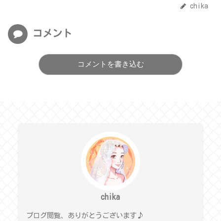
chika
コメント
コメントを書き込む
chika
ブログ閲覧、ありがとうございます♪