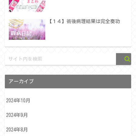
【１４】術後病理結果は完全奏功
アーカイブ
2024年10月
2024年9月
2024年8月