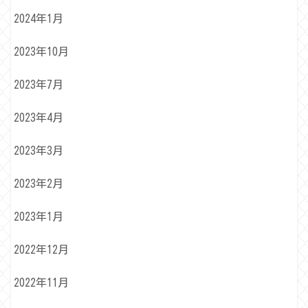
2024年1月
2023年10月
2023年7月
2023年4月
2023年3月
2023年2月
2023年1月
2022年12月
2022年11月