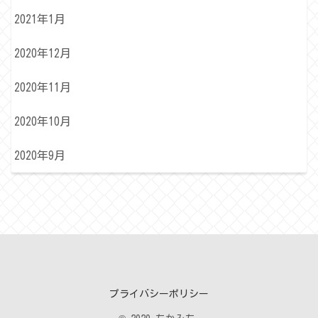
2021年1月
2020年12月
2020年11月
2020年10月
2020年9月
プライバシーポリシー