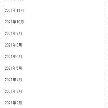
2021年11月
2021年10月
2021年9月
2021年8月
2021年6月
2021年5月
2021年4月
2021年3月
2021年2月