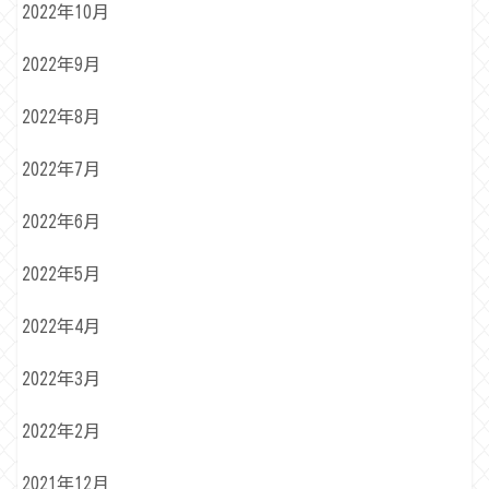
2022年10月
2022年9月
2022年8月
2022年7月
2022年6月
2022年5月
2022年4月
2022年3月
2022年2月
2021年12月