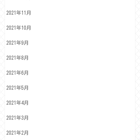
2021年11月
2021年10月
2021年9月
2021年8月
2021年6月
2021年5月
2021年4月
2021年3月
2021年2月