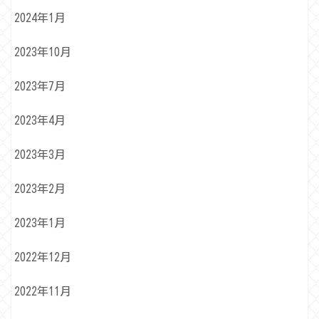
2024年1月
2023年10月
2023年7月
2023年4月
2023年3月
2023年2月
2023年1月
2022年12月
2022年11月