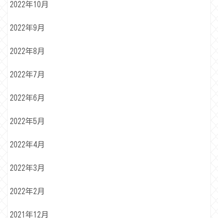
2022年10月
2022年9月
2022年8月
2022年7月
2022年6月
2022年5月
2022年4月
2022年3月
2022年2月
2021年12月