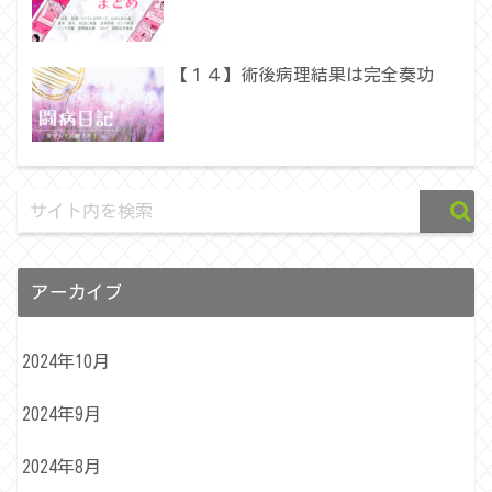
【１４】術後病理結果は完全奏功
アーカイブ
2024年10月
2024年9月
2024年8月