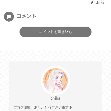
chika
コメント
コメントを書き込む
chika
ブログ閲覧、ありがとうございます♪