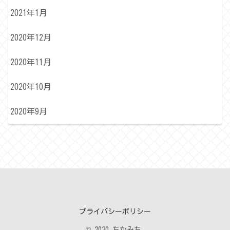
2021年1月
2020年12月
2020年11月
2020年10月
2020年9月
プライバシーポリシー
© 2020 ちかみち.