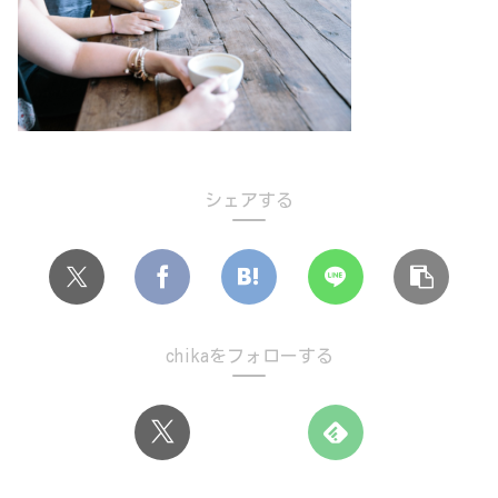
シェアする
chikaをフォローする