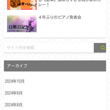
レー！
４年ぶりのピアノ発表会
アーカイブ
2024年10月
2024年9月
2024年8月