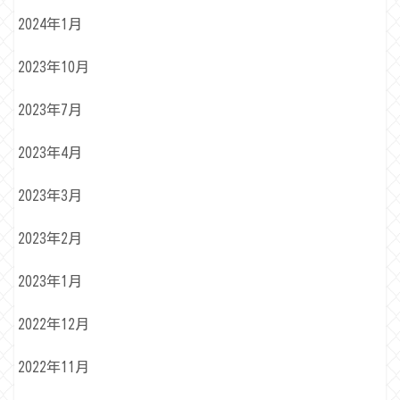
2024年1月
2023年10月
2023年7月
2023年4月
2023年3月
2023年2月
2023年1月
2022年12月
2022年11月