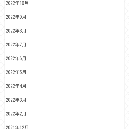
2022年10月
2022年9月
2022年8月
2022年7月
2022年6月
2022年5月
2022年4月
2022年3月
2022年2月
2021年12月