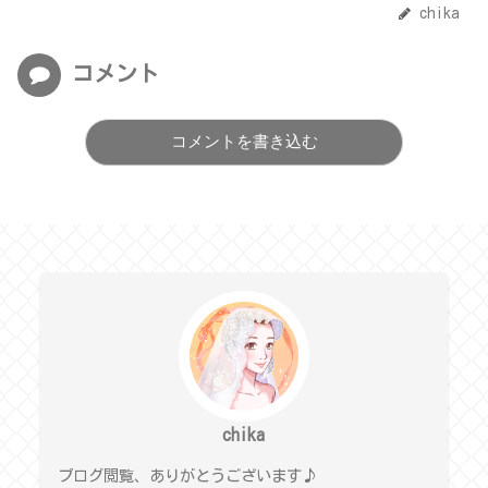
chika
コメント
コメントを書き込む
chika
ブログ閲覧、ありがとうございます♪