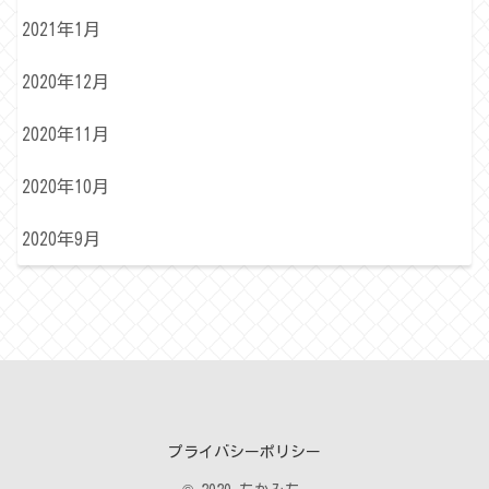
2021年1月
2020年12月
2020年11月
2020年10月
2020年9月
プライバシーポリシー