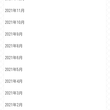
2021年11月
2021年10月
2021年9月
2021年8月
2021年6月
2021年5月
2021年4月
2021年3月
2021年2月