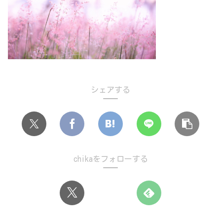
シェアする
chikaをフォローする