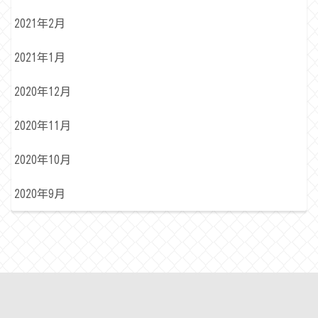
2021年2月
2021年1月
2020年12月
2020年11月
2020年10月
2020年9月