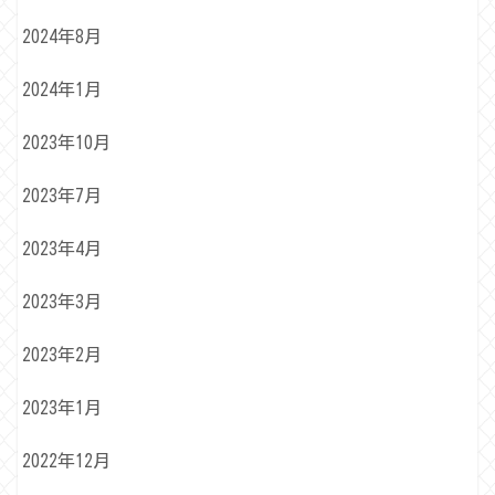
2024年8月
2024年1月
2023年10月
2023年7月
2023年4月
2023年3月
2023年2月
2023年1月
2022年12月