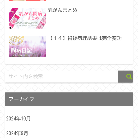
乳がんまとめ
【１４】術後病理結果は完全奏功
アーカイブ
2024年10月
2024年9月