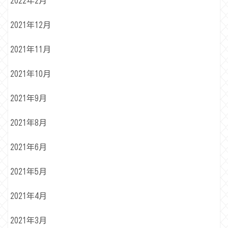
2022年2月
2021年12月
2021年11月
2021年10月
2021年9月
2021年8月
2021年6月
2021年5月
2021年4月
2021年3月