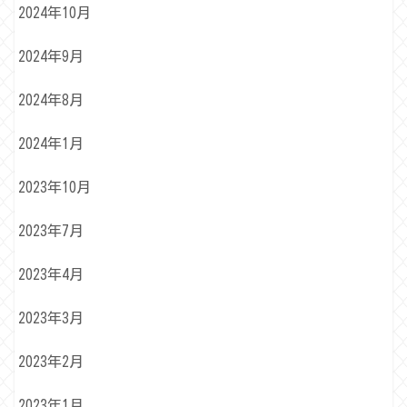
2024年10月
2024年9月
2024年8月
2024年1月
2023年10月
2023年7月
2023年4月
2023年3月
2023年2月
2023年1月