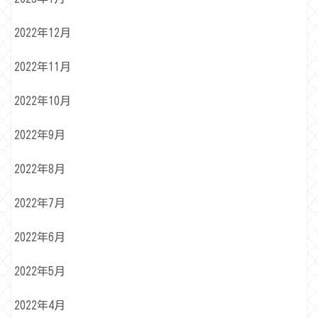
2022年12月
2022年11月
2022年10月
2022年9月
2022年8月
2022年7月
2022年6月
2022年5月
2022年4月