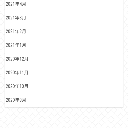
2021年4月
2021年3月
2021年2月
2021年1月
2020年12月
2020年11月
2020年10月
2020年9月