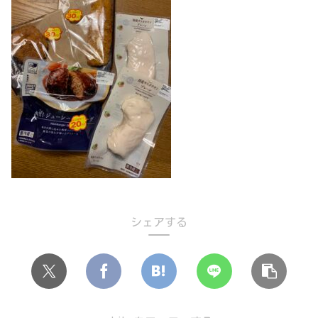
シェアする