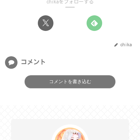
chikaをフォローする
chika
コメント
コメントを書き込む