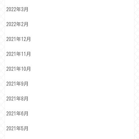
2022年3月
2022年2月
2021年12月
2021年11月
2021年10月
2021年9月
2021年8月
2021年6月
2021年5月