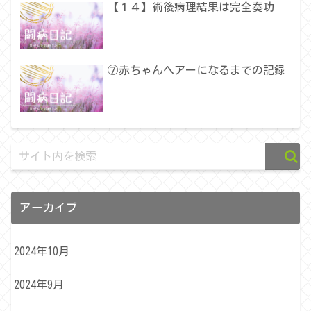
【１４】術後病理結果は完全奏功
⑦赤ちゃんヘアーになるまでの記録
アーカイブ
2024年10月
2024年9月