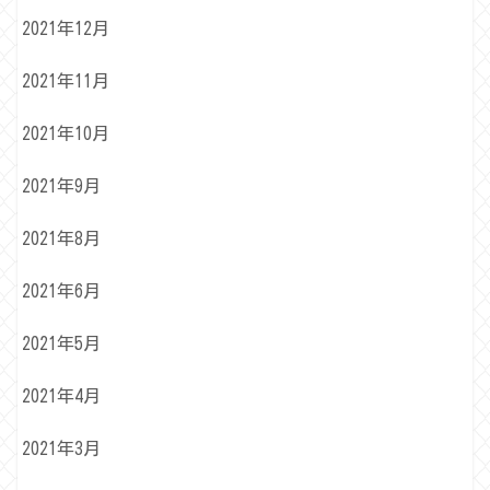
2021年12月
2021年11月
2021年10月
2021年9月
2021年8月
2021年6月
2021年5月
2021年4月
2021年3月