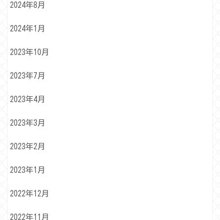
2024年8月
2024年1月
2023年10月
2023年7月
2023年4月
2023年3月
2023年2月
2023年1月
2022年12月
2022年11月