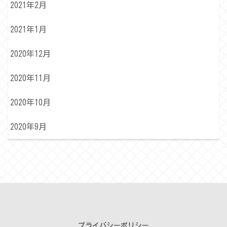
2021年2月
2021年1月
2020年12月
2020年11月
2020年10月
2020年9月
プライバシーポリシー