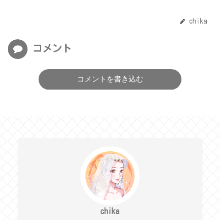
chika
コメント
コメントを書き込む
chika