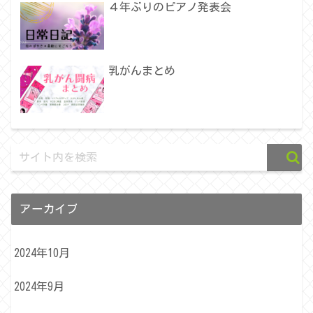
４年ぶりのピアノ発表会
乳がんまとめ
アーカイブ
2024年10月
2024年9月