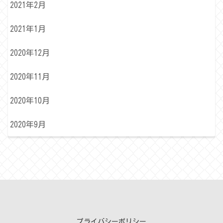
2021年2月
2021年1月
2020年12月
2020年11月
2020年10月
2020年9月
プライバシーポリシー