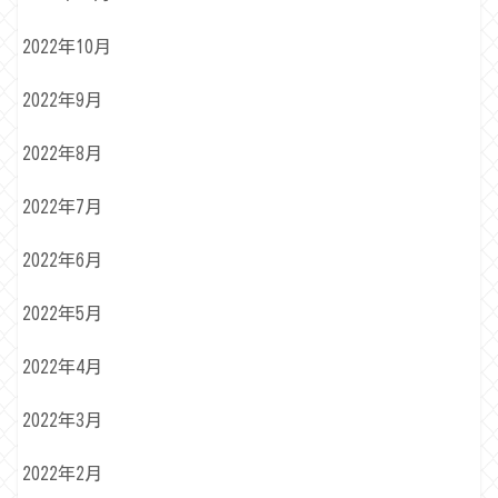
2022年10月
2022年9月
2022年8月
2022年7月
2022年6月
2022年5月
2022年4月
2022年3月
2022年2月