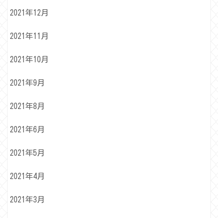
2021年12月
2021年11月
2021年10月
2021年9月
2021年8月
2021年6月
2021年5月
2021年4月
2021年3月