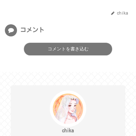
chika
コメント
コメントを書き込む
chika