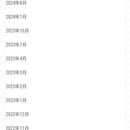
2024年8月
2024年1月
2023年10月
2023年7月
2023年4月
2023年3月
2023年2月
2023年1月
2022年12月
2022年11月