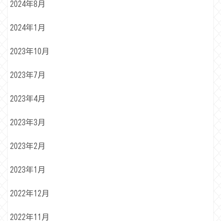
2024年8月
2024年1月
2023年10月
2023年7月
2023年4月
2023年3月
2023年2月
2023年1月
2022年12月
2022年11月