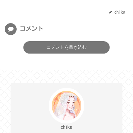
chika
コメント
コメントを書き込む
chika