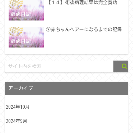
【１４】術後病理結果は完全奏功
⑦赤ちゃんヘアーになるまでの記録
アーカイブ
2024年10月
2024年9月