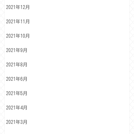
2021年12月
2021年11月
2021年10月
2021年9月
2021年8月
2021年6月
2021年5月
2021年4月
2021年3月