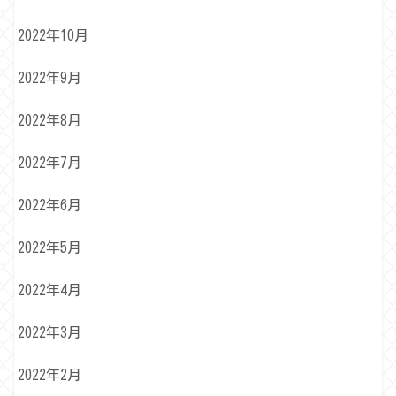
2022年10月
2022年9月
2022年8月
2022年7月
2022年6月
2022年5月
2022年4月
2022年3月
2022年2月