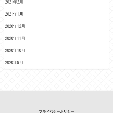
2021年2月
2021年1月
2020年12月
2020年11月
2020年10月
2020年9月
プライバシーポリシー