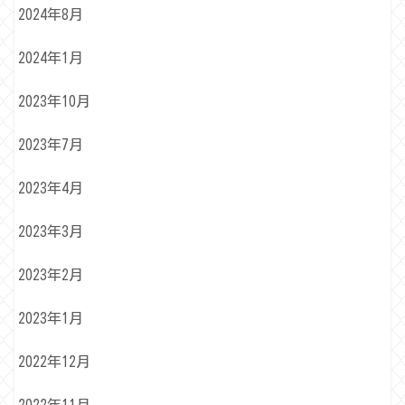
2024年8月
2024年1月
2023年10月
2023年7月
2023年4月
2023年3月
2023年2月
2023年1月
2022年12月