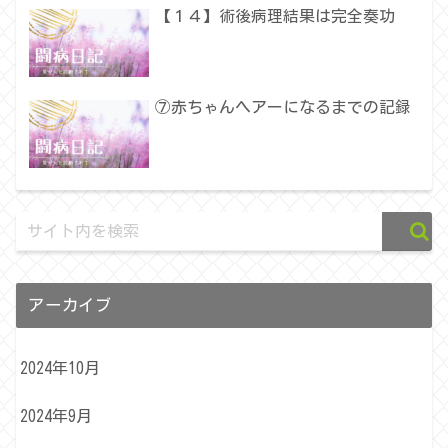
【１４】術後病理結果は完全奏功
⑦赤ちゃんヘアーになるまでの記録
アーカイブ
2024年10月
2024年9月