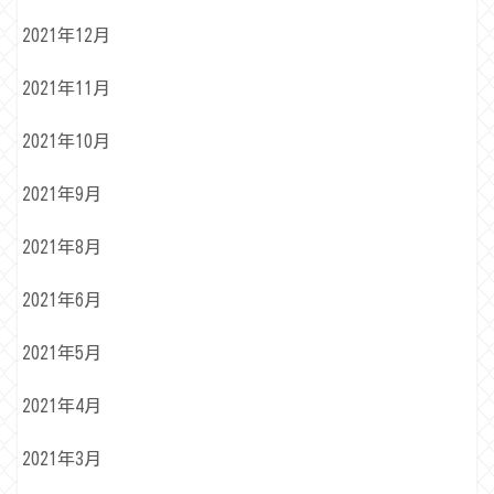
2021年12月
2021年11月
2021年10月
2021年9月
2021年8月
2021年6月
2021年5月
2021年4月
2021年3月