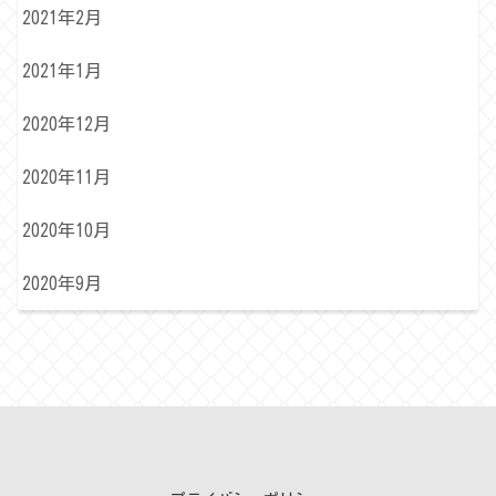
2021年2月
2021年1月
2020年12月
2020年11月
2020年10月
2020年9月