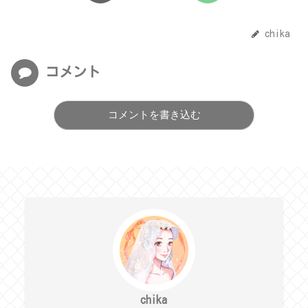
chika
コメント
コメントを書き込む
chika