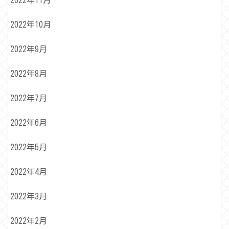
2022年11月
2022年10月
2022年9月
2022年8月
2022年7月
2022年6月
2022年5月
2022年4月
2022年3月
2022年2月