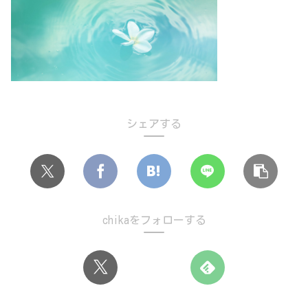
シェアする
chikaをフォローする