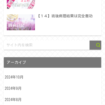
【１４】術後病理結果は完全奏功
アーカイブ
2024年10月
2024年9月
2024年8月