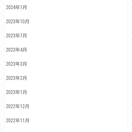
2024年1月
2023年10月
2023年7月
2023年4月
2023年3月
2023年2月
2023年1月
2022年12月
2022年11月