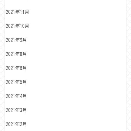
2021年11月
2021年10月
2021年9月
2021年8月
2021年6月
2021年5月
2021年4月
2021年3月
2021年2月