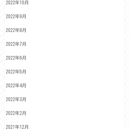
2022年10月
2022年9月
2022年8月
2022年7月
2022年6月
2022年5月
2022年4月
2022年3月
2022年2月
2021年12月