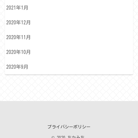
2021年1月
2020年12月
2020年11月
2020年10月
2020年9月
プライバシーポリシー
© 2020 ちかみち.