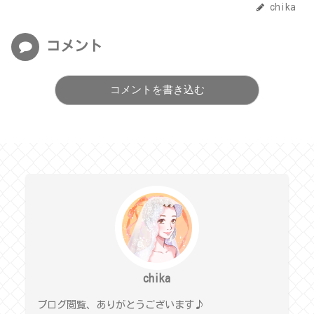
chika
コメント
コメントを書き込む
chika
ブログ閲覧、ありがとうございます♪