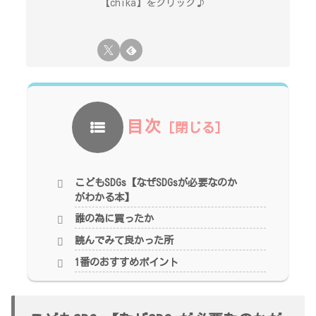
【chika】をクリック♪
目次
こどもSDGs【なぜSDGsが必要なのか
がわかる本】
誰の為に買ったか
読んでみて良かった所
1番のおすすめポイント