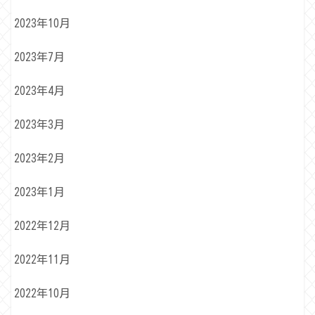
2023年10月
2023年7月
2023年4月
2023年3月
2023年2月
2023年1月
2022年12月
2022年11月
2022年10月