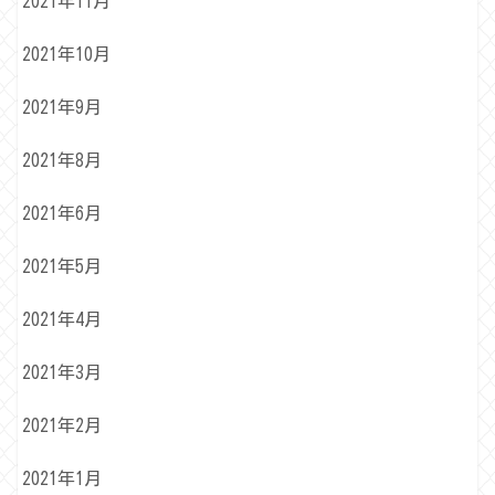
2021年11月
2021年10月
2021年9月
2021年8月
2021年6月
2021年5月
2021年4月
2021年3月
2021年2月
2021年1月