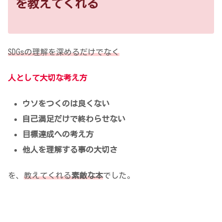
を教えてくれる
SDGsの理解を深めるだけでなく
人として大切な考え方
ウソをつくのは良くない
自己満足だけで終わらせない
目標達成への考え方
他人を理解する事の大切さ
を、
教えてくれる
素敵な本
でした。