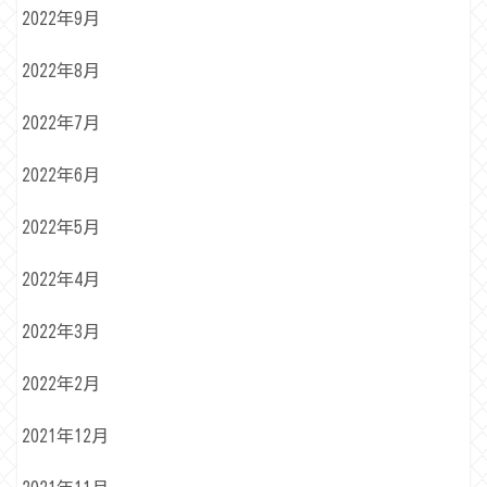
2022年9月
2022年8月
2022年7月
2022年6月
2022年5月
2022年4月
2022年3月
2022年2月
2021年12月