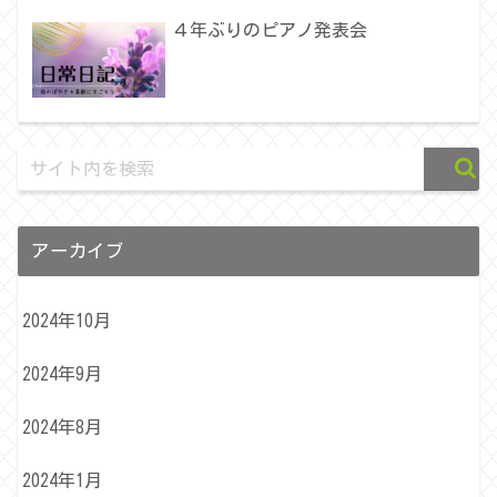
４年ぶりのピアノ発表会
アーカイブ
2024年10月
2024年9月
2024年8月
2024年1月