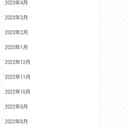
2023年4月
2023年3月
2023年2月
2023年1月
2022年12月
2022年11月
2022年10月
2022年9月
2022年8月