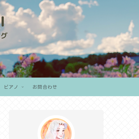
ピアノ
お問合わせ