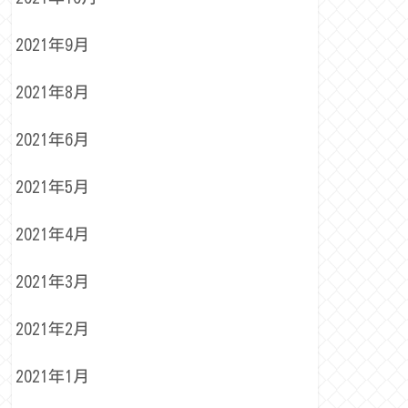
2021年9月
2021年8月
2021年6月
2021年5月
2021年4月
2021年3月
2021年2月
2021年1月