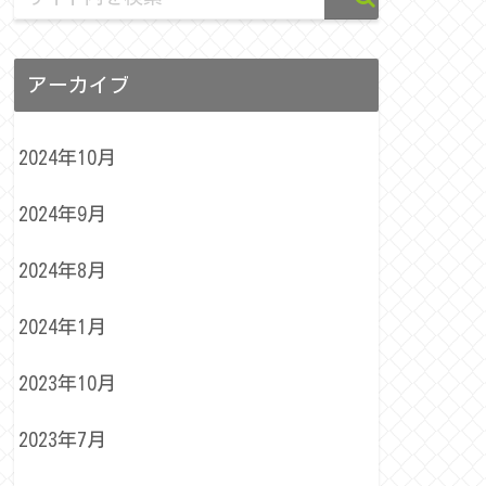
アーカイブ
2024年10月
2024年9月
2024年8月
2024年1月
2023年10月
2023年7月