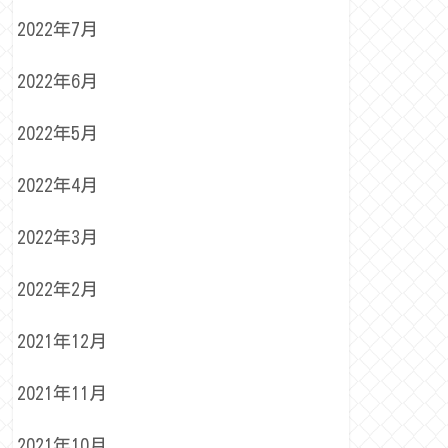
2022年7月
2022年6月
2022年5月
2022年4月
2022年3月
2022年2月
2021年12月
2021年11月
2021年10月