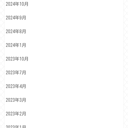
2024年10月
2024年9月
2024年8月
2024年1月
2023年10月
2023年7月
2023年4月
2023年3月
2023年2月
2023年1月