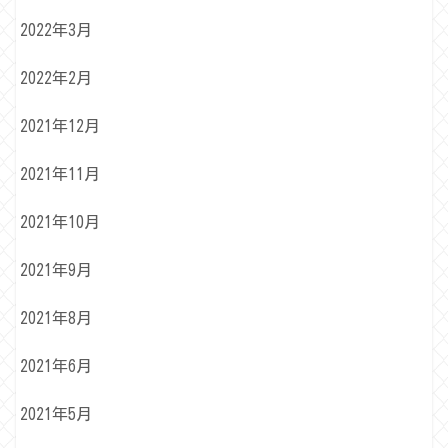
2022年3月
2022年2月
2021年12月
2021年11月
2021年10月
2021年9月
2021年8月
2021年6月
2021年5月