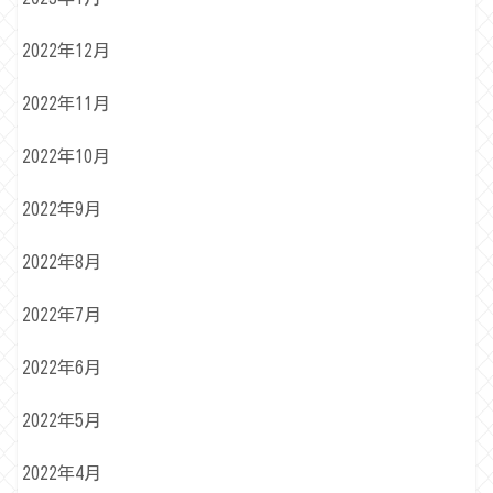
2022年12月
2022年11月
2022年10月
2022年9月
2022年8月
2022年7月
2022年6月
2022年5月
2022年4月