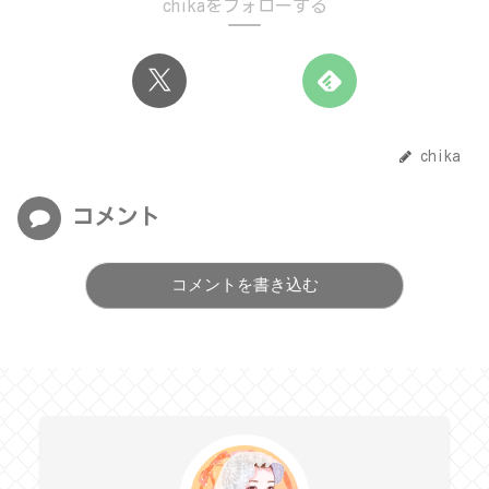
chikaをフォローする
chika
コメント
コメントを書き込む