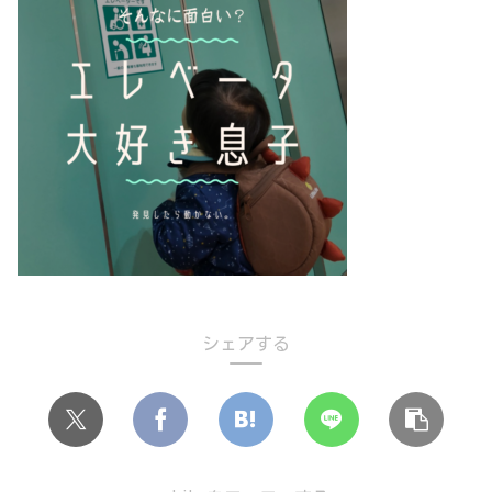
シェアする