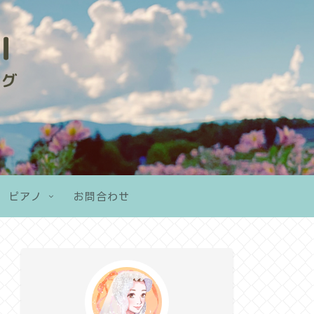
ピアノ
お問合わせ