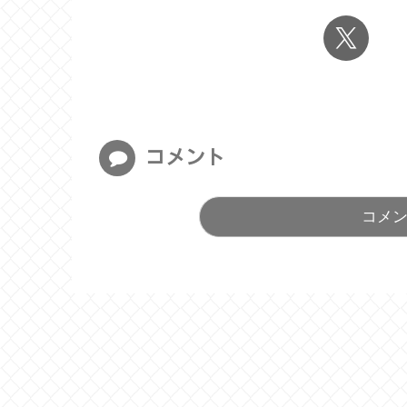
コメント
コメ