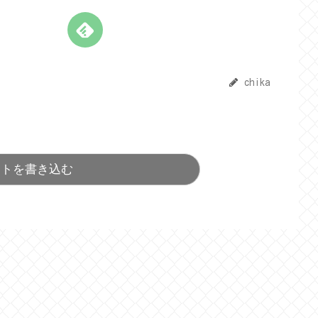
chika
ントを書き込む