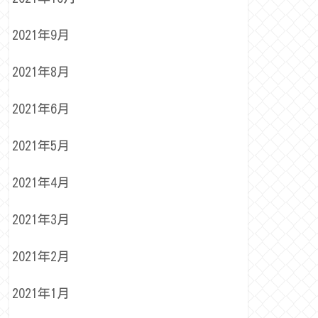
2021年9月
2021年8月
2021年6月
2021年5月
2021年4月
2021年3月
2021年2月
2021年1月