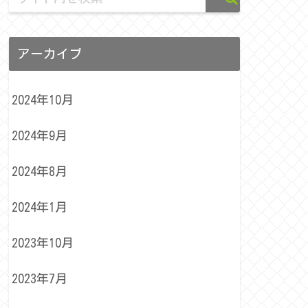
アーカイブ
2024年10月
2024年9月
2024年8月
2024年1月
2023年10月
2023年7月