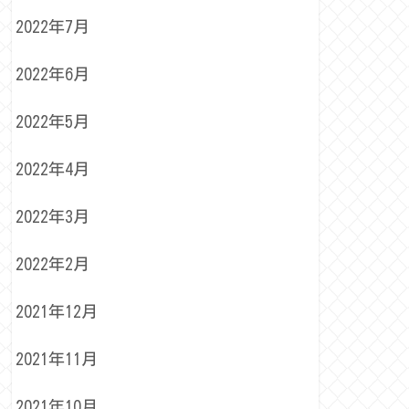
2022年7月
2022年6月
2022年5月
2022年4月
2022年3月
2022年2月
2021年12月
2021年11月
2021年10月