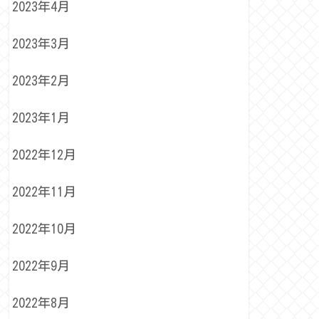
2023年4月
2023年3月
2023年2月
2023年1月
2022年12月
2022年11月
2022年10月
2022年9月
2022年8月