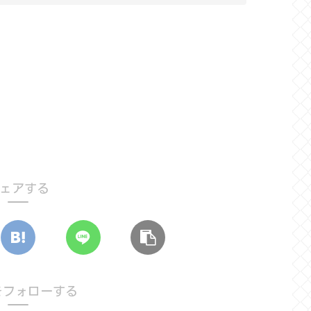
ェアする
aをフォローする