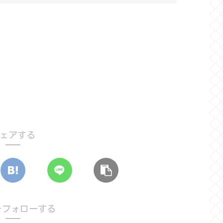
ェアする
aをフォローする