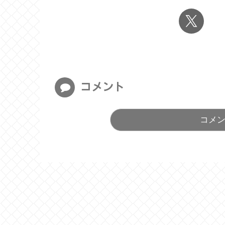
コメント
コメ