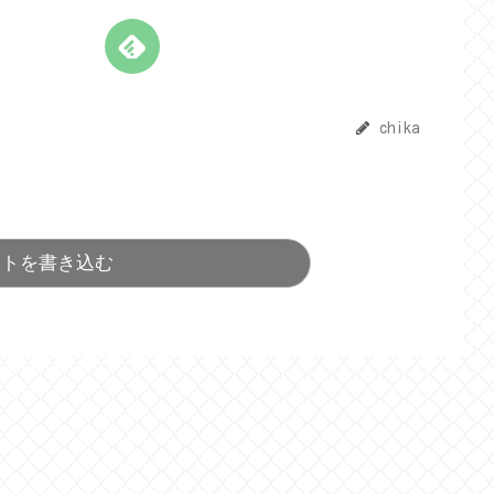
chika
ントを書き込む