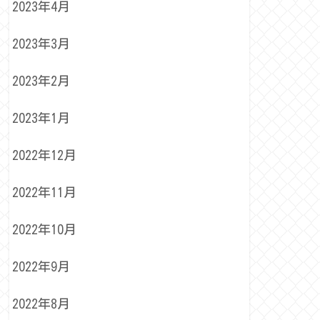
2023年4月
2023年3月
2023年2月
2023年1月
2022年12月
2022年11月
2022年10月
2022年9月
2022年8月