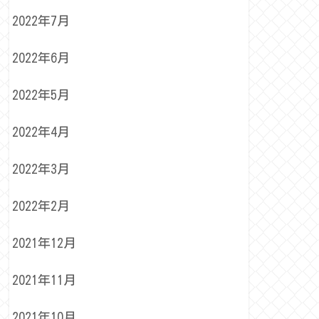
2022年7月
2022年6月
2022年5月
2022年4月
2022年3月
2022年2月
2021年12月
2021年11月
2021年10月