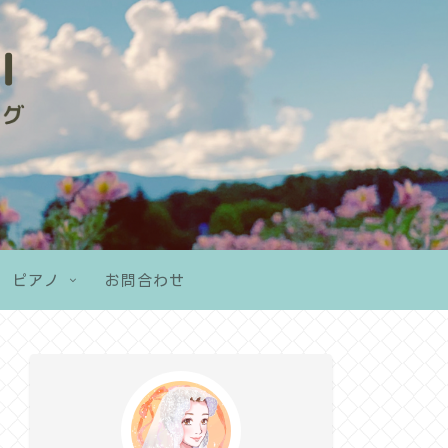
ピアノ
お問合わせ