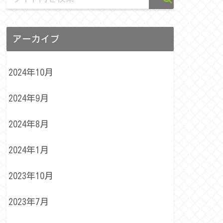
アーカイブ
2024年10月
2024年9月
2024年8月
2024年1月
2023年10月
2023年7月