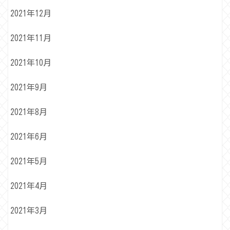
2021年12月
2021年11月
2021年10月
2021年9月
2021年8月
2021年6月
2021年5月
2021年4月
2021年3月