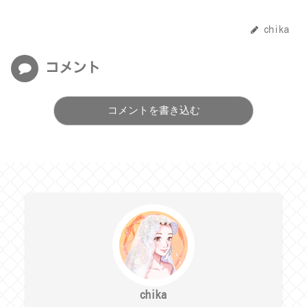
chika
コメント
コメントを書き込む
chika