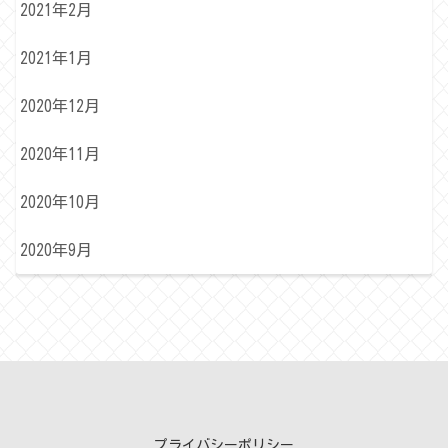
2021年2月
2021年1月
2020年12月
2020年11月
2020年10月
2020年9月
プライバシーポリシー