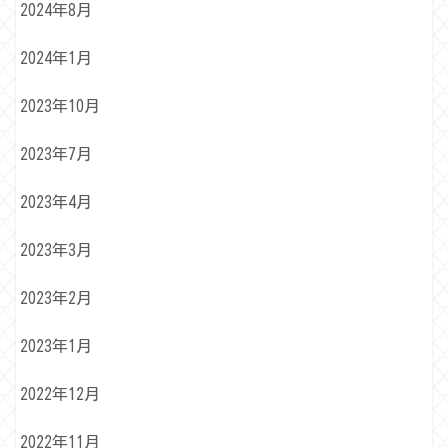
2024年8月
2024年1月
2023年10月
2023年7月
2023年4月
2023年3月
2023年2月
2023年1月
2022年12月
2022年11月