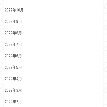
2022年10月
2022年9月
2022年8月
2022年7月
2022年6月
2022年5月
2022年4月
2022年3月
2022年2月