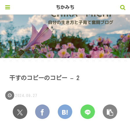
ちかみち
干すのコピーのコピー – 2
2024.09.27