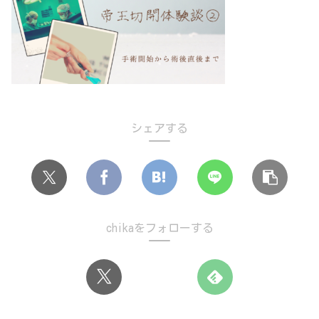
シェアする
chikaをフォローする