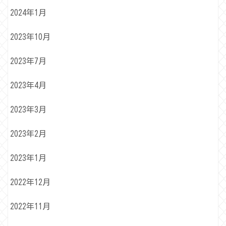
2024年1月
2023年10月
2023年7月
2023年4月
2023年3月
2023年2月
2023年1月
2022年12月
2022年11月