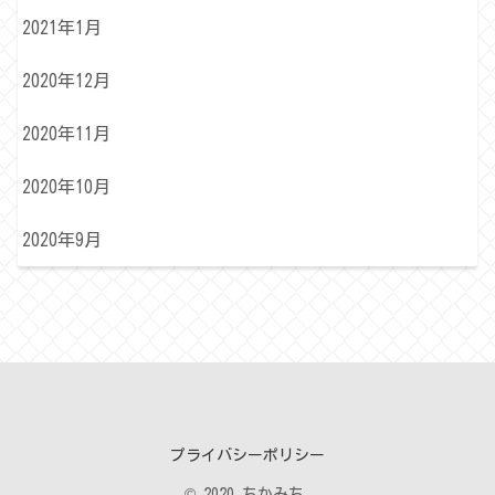
2021年1月
2020年12月
2020年11月
2020年10月
2020年9月
プライバシーポリシー
© 2020 ちかみち.