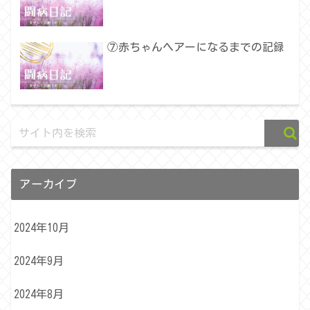
⑦赤ちゃんヘアーになるまでの記録
アーカイブ
2024年10月
2024年9月
2024年8月