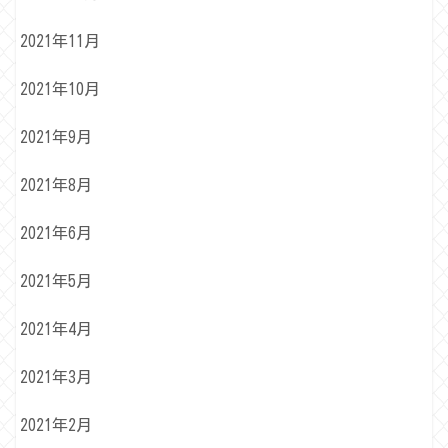
2021年11月
2021年10月
2021年9月
2021年8月
2021年6月
2021年5月
2021年4月
2021年3月
2021年2月