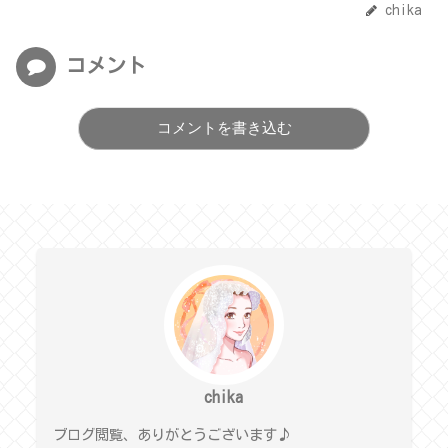
chika
コメント
コメントを書き込む
chika
ブログ閲覧、ありがとうございます♪