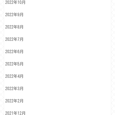
2022年10月
2022年9月
2022年8月
2022年7月
2022年6月
2022年5月
2022年4月
2022年3月
2022年2月
2021年12月