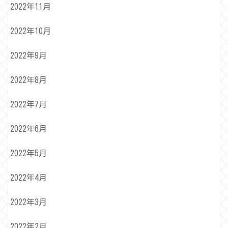
2022年11月
2022年10月
2022年9月
2022年8月
2022年7月
2022年6月
2022年5月
2022年4月
2022年3月
2022年2月