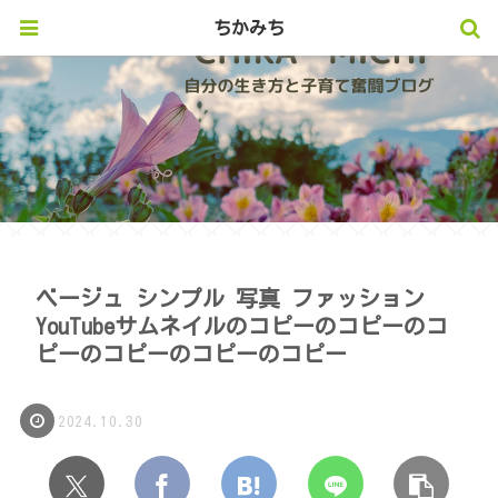
ちかみち
ベージュ シンプル 写真 ファッション
YouTubeサムネイルのコピーのコピーのコ
ピーのコピーのコピーのコピー
2024.10.30