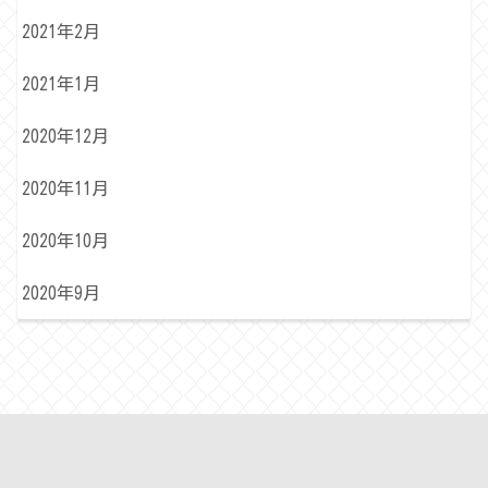
2021年2月
2021年1月
2020年12月
2020年11月
2020年10月
2020年9月