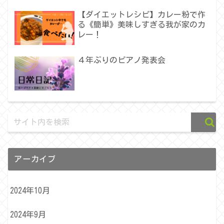
【ダイエットレシピ】カレー粉で作
る《簡単》美味しすぎる我が家のカ
レー！
４年ぶりのピアノ発表会
アーカイブ
2024年10月
2024年9月