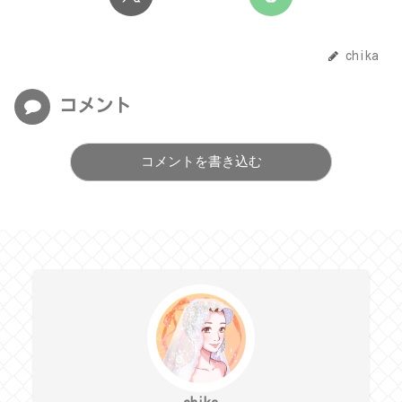
chika
コメント
コメントを書き込む