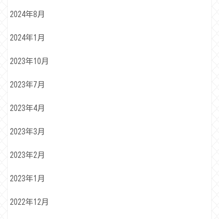
2024年8月
2024年1月
2023年10月
2023年7月
2023年4月
2023年3月
2023年2月
2023年1月
2022年12月