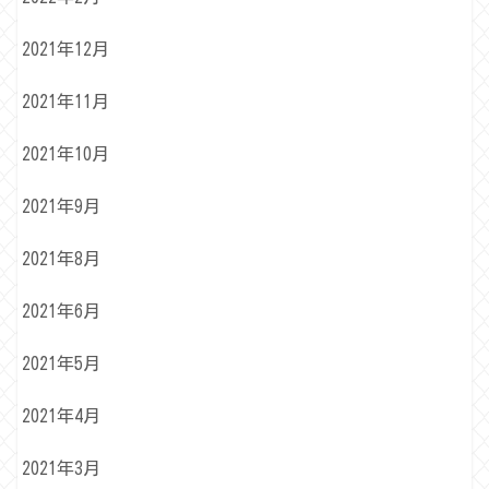
2021年12月
2021年11月
2021年10月
2021年9月
2021年8月
2021年6月
2021年5月
2021年4月
2021年3月