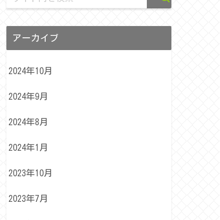
アーカイブ
2024年10月
2024年9月
2024年8月
2024年1月
2023年10月
2023年7月