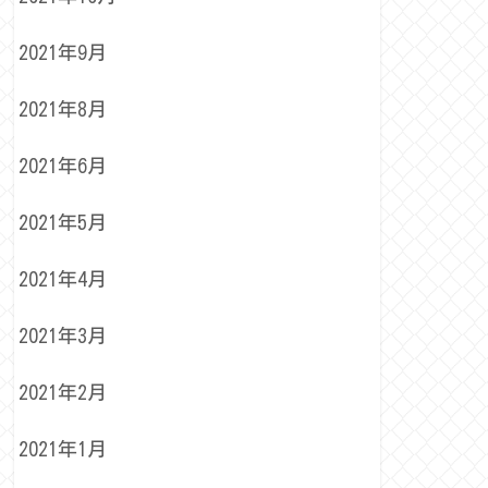
2021年9月
2021年8月
2021年6月
2021年5月
2021年4月
2021年3月
2021年2月
2021年1月