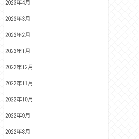
2023年4月
2023年3月
2023年2月
2023年1月
2022年12月
2022年11月
2022年10月
2022年9月
2022年8月