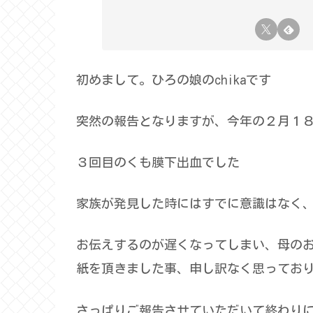
初めまして。ひろの娘のchikaです
突然の報告となりますが、今年の２月１
３回目のくも膜下出血でした
家族が発見した時にはすでに意識はなく
お伝えするのが遅くなってしまい、母の
紙を頂きました事、申し訳なく思ってお
さっぱりご報告させていただいて終わりにし