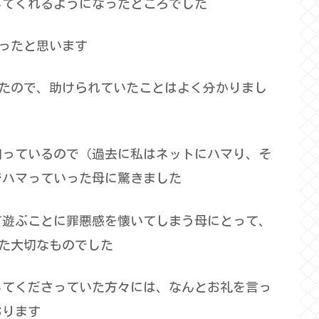
してくれるようになったところでした
だったと思います
ていたので、助けられていたことはよく分かりまし
知っているので（過去に私はネットにハマり、そ
でハマっていった母に驚きました
て遊ぶことに罪悪感を懐いてしまう母にとって、
れた大切なものでした
してくださっていた方々には、なんとお礼を言っ
おります