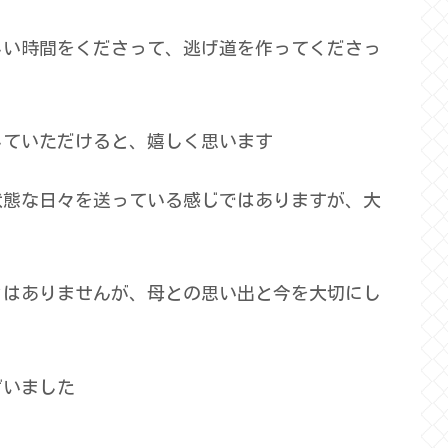
しい時間をくださって、逃げ道を作ってくださっ
していただけると、嬉しく思います
状態な日々を送っている感じではありますが、大
とはありませんが、母との思い出と今を大切にし
ざいました