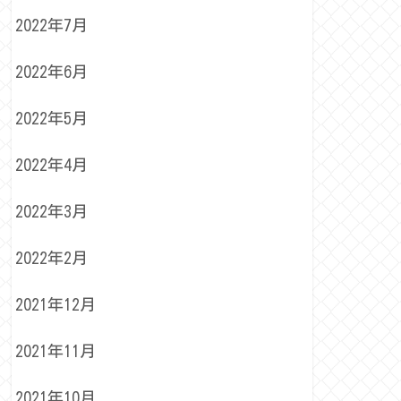
2022年7月
2022年6月
2022年5月
2022年4月
2022年3月
2022年2月
2021年12月
2021年11月
2021年10月