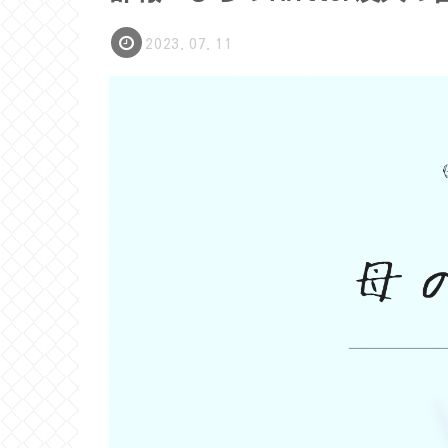
2023.07.11