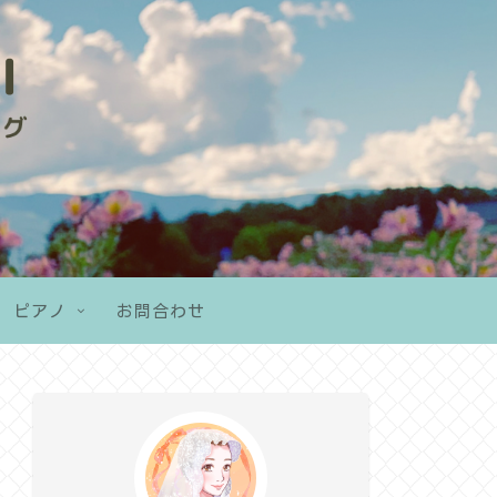
ピアノ
お問合わせ