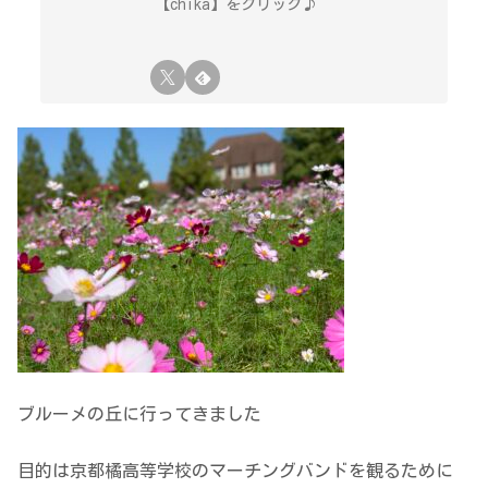
【chika】をクリック♪
ブルーメの丘に行ってきました
目的は京都橘高等学校のマーチングバンドを観るために