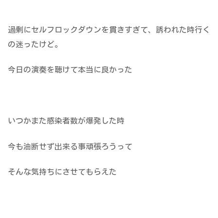
過剰にセルフロックダウンを貫きすぎて、誘われた時行く
の迷ったけど。
今日の演奏を聴けて本当に良かった
いつかまた感染者数が爆発した時
今も油断せず出来る事頑張ろうって
そんな気持ちにさせてもらえた