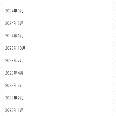
2024年9月
2024年8月
2024年1月
2023年10月
2023年7月
2023年4月
2023年3月
2023年2月
2023年1月