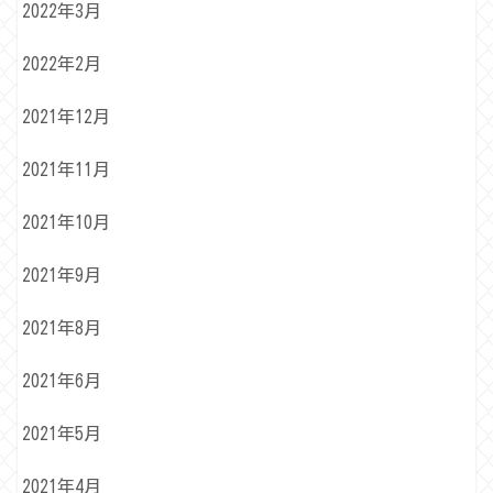
2022年3月
2022年2月
2021年12月
2021年11月
2021年10月
2021年9月
2021年8月
2021年6月
2021年5月
2021年4月