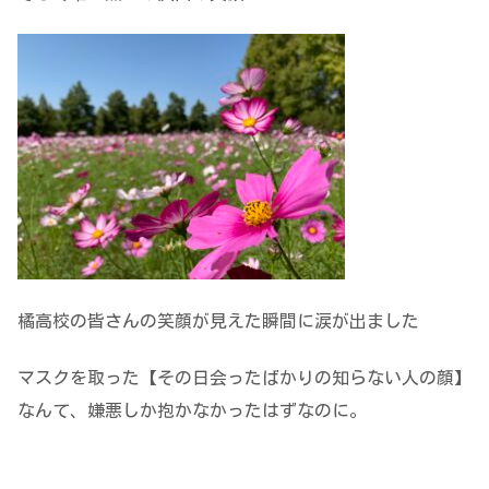
橘高校の皆さんの笑顔が見えた瞬間に涙が出ました
マスクを取った【その日会ったばかりの知らない人の顔】
なんて、嫌悪しか抱かなかったはずなのに。