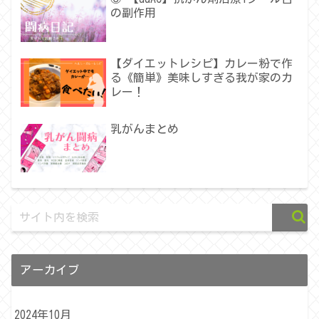
の副作用
【ダイエットレシピ】カレー粉で作
る《簡単》美味しすぎる我が家のカ
レー！
乳がんまとめ
アーカイブ
2024年10月