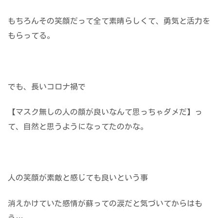
もちろんその笑顔だって全て素晴らしくて、勇気と活力を
もらってる。
でも、長いコロナ禍で
【マスク無しの人の顔が良いなんて思っちゃダメだ】っ
て、自然と思うようになってたのかな。
人の笑顔が素敵と感じても良いという事
消えかけていた感情が蘇っての涙だと気づいてからはも
う…