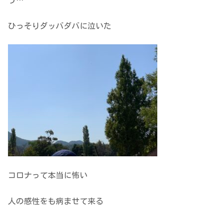
ひっそりダッバダバに泣いた
コロナって本当に怖い
人の感性をも病ませて来る