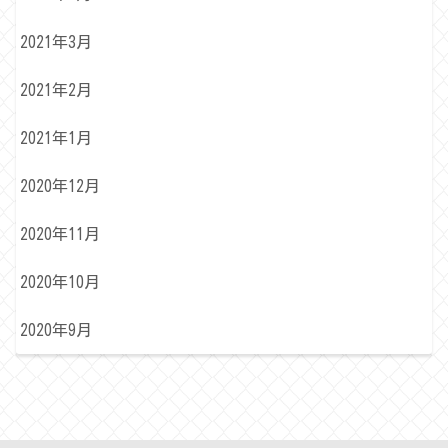
2021年3月
2021年2月
2021年1月
2020年12月
2020年11月
2020年10月
2020年9月