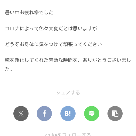
暑い中お疲れ様でした
コロナによって色々大変だとは思いますが
どうぞお身体に気をつけて頑張ってください
魂を浄化してくれた素敵な時間を、ありがとうございまし
た。
シェアする
chikaをフォローする