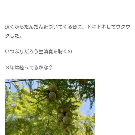
遠くからだんだん近づいてくる音に、ドキドキしてワクワ
クした。
いつぶりだろう生演奏を聴くの
３年は経ってるかな？