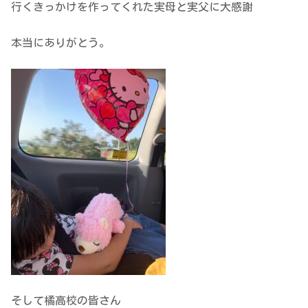
行くきっかけを作ってくれた実母と実父に大感謝
本当にありがとう。
そして橘高校の皆さん