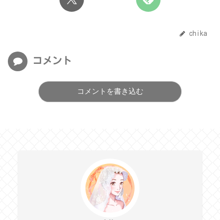
chika
コメント
コメントを書き込む