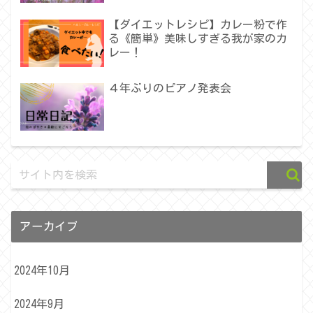
【ダイエットレシピ】カレー粉で作
る《簡単》美味しすぎる我が家のカ
レー！
４年ぶりのピアノ発表会
アーカイブ
2024年10月
2024年9月