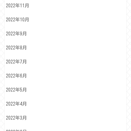
2022年11月
2022年10月
2022年9月
2022年8月
2022年7月
2022年6月
2022年5月
2022年4月
2022年3月