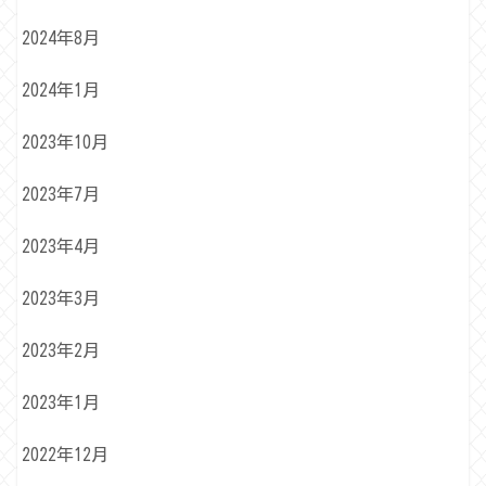
2024年8月
2024年1月
2023年10月
2023年7月
2023年4月
2023年3月
2023年2月
2023年1月
2022年12月