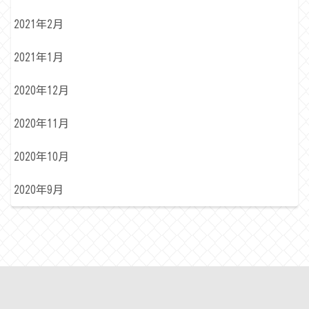
2021年2月
2021年1月
2020年12月
2020年11月
2020年10月
2020年9月