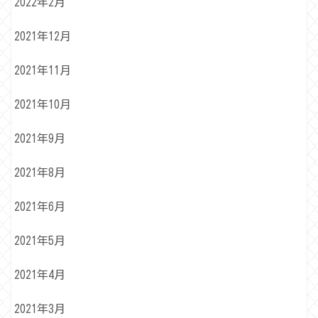
2022年2月
2021年12月
2021年11月
2021年10月
2021年9月
2021年8月
2021年6月
2021年5月
2021年4月
2021年3月