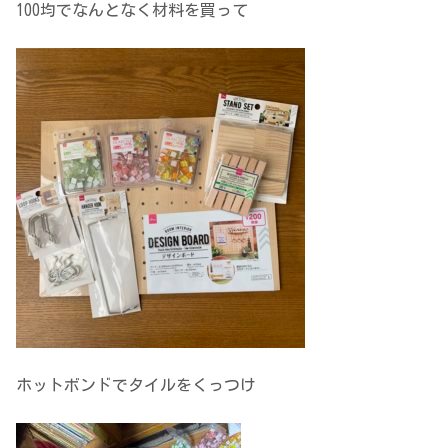
100均でなんとなく材料を買って
ホットボンドでタイルをくっつけ