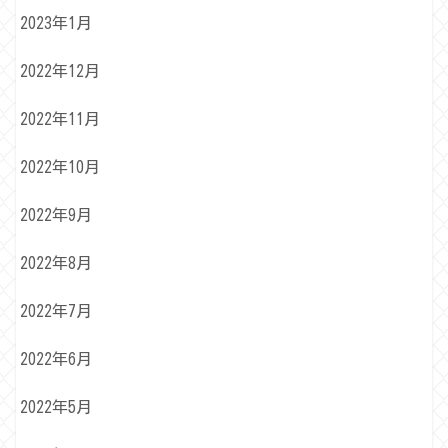
2023年1月
2022年12月
2022年11月
2022年10月
2022年9月
2022年8月
2022年7月
2022年6月
2022年5月