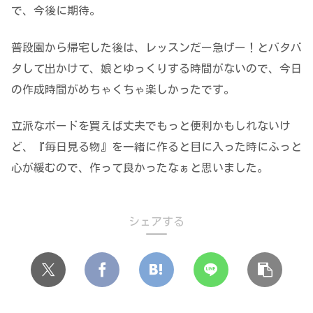
で、今後に期待。
普段園から帰宅した後は、レッスンだー急げー！とバタバ
タして出かけて、娘とゆっくりする時間がないので、今日
の作成時間がめちゃくちゃ楽しかったです。
立派なボードを買えば丈夫でもっと便利かもしれないけ
ど、『毎日見る物』を一緒に作ると目に入った時にふっと
心が緩むので、作って良かったなぁと思いました。
シェアする