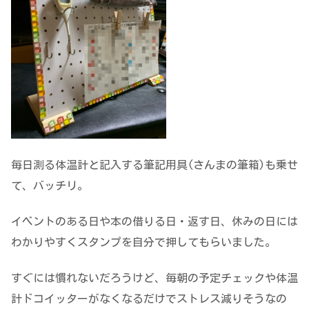
毎日測る体温計と記入する筆記用具(さんまの筆箱)も乗せ
て、バッチリ。
イベントのある日や本の借りる日・返す日、休みの日には
わかりやすくスタンプを自分で押してもらいました。
すぐには慣れないだろうけど、毎朝の予定チェックや体温
計ドコイッターがなくなるだけでストレス減りそうなの