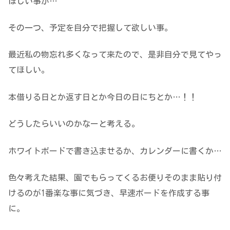
ほしい事が…
その一つ、予定を自分で把握して欲しい事。
最近私の物忘れ多くなって来たので、是非自分で見てやっ
てほしい。
本借りる日とか返す日とか今日の日にちとか…！！
どうしたらいいのかなーと考える。
ホワイトボードで書き込ませるか、カレンダーに書くか…
色々考えた結果、園でもらってくるお便りそのまま貼り付
けるのが1番楽な事に気づき、早速ボードを作成する事
に。