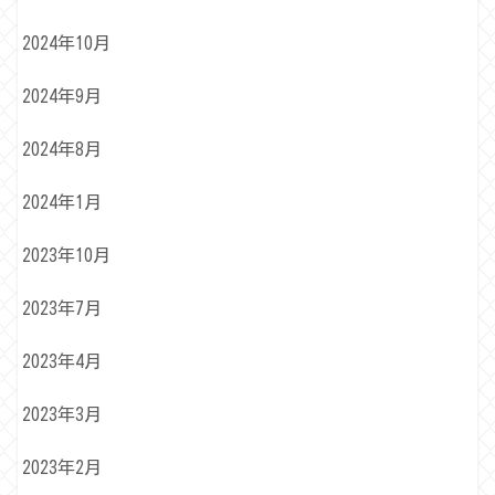
2024年10月
2024年9月
2024年8月
2024年1月
2023年10月
2023年7月
2023年4月
2023年3月
2023年2月