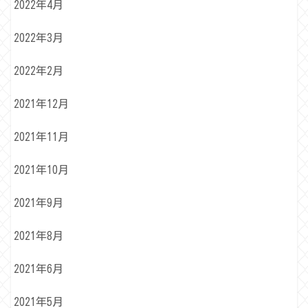
2022年4月
2022年3月
2022年2月
2021年12月
2021年11月
2021年10月
2021年9月
2021年8月
2021年6月
2021年5月