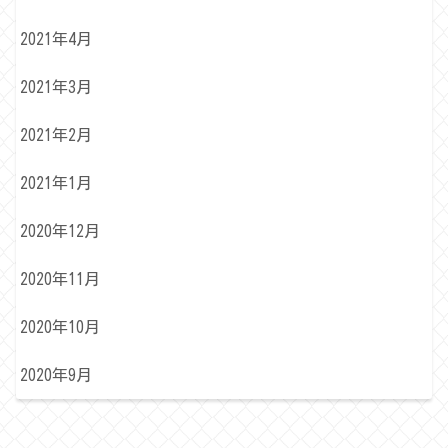
2021年4月
2021年3月
2021年2月
2021年1月
2020年12月
2020年11月
2020年10月
2020年9月