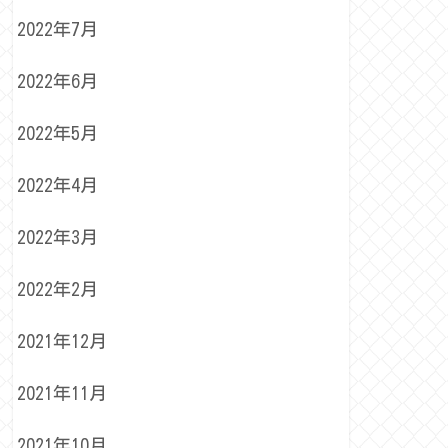
2022年7月
2022年6月
2022年5月
2022年4月
2022年3月
2022年2月
2021年12月
2021年11月
2021年10月