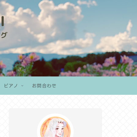
ピアノ
お問合わせ