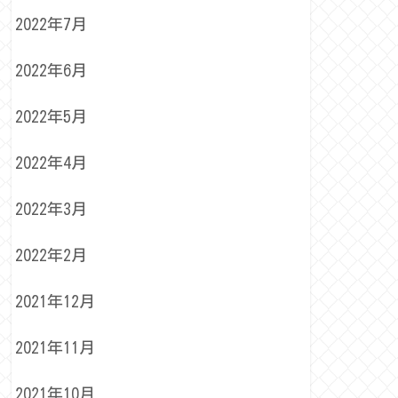
2022年7月
2022年6月
2022年5月
2022年4月
2022年3月
2022年2月
2021年12月
2021年11月
2021年10月