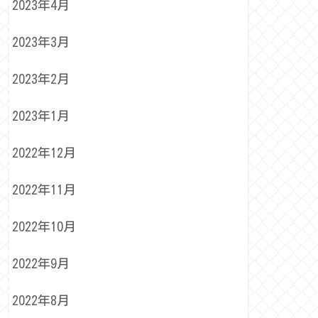
2023年4月
2023年3月
2023年2月
2023年1月
2022年12月
2022年11月
2022年10月
2022年9月
2022年8月