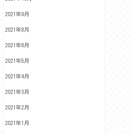
2021年9月
2021年8月
2021年6月
2021年5月
2021年4月
2021年3月
2021年2月
2021年1月