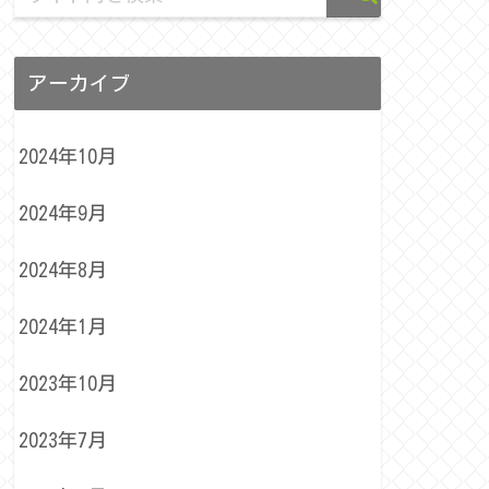
アーカイブ
2024年10月
2024年9月
2024年8月
2024年1月
2023年10月
2023年7月