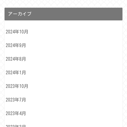
アーカイブ
2024年10月
2024年9月
2024年8月
2024年1月
2023年10月
2023年7月
2023年4月