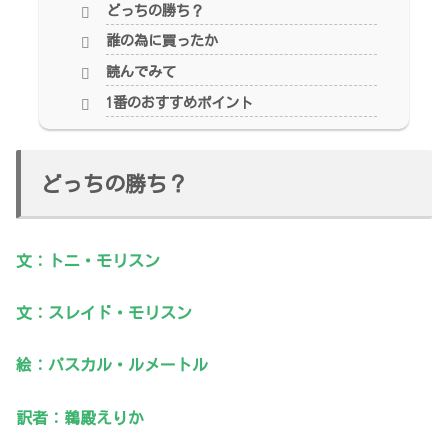
どっちの勝ち？
誰の為に買ったか
読んでみて
1番のおすすめポイント
どっちの勝ち？
文：トニ・モリスン
文：スレイド・モリスン
絵：パスカル・ルメートル
訳者：鵜殿えりか