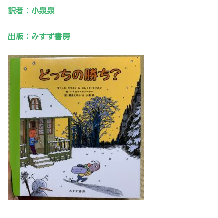
訳者：小泉泉
出版：みすず書房