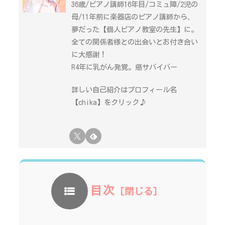
36歳/ピアノ講師16年目/コミュ障/2児の
母/11年前に楽器店のピアノ講師から、
夢だった【個人ピアノ教室の先生】に。
全ての関係者様との出会いとお付き合い
に大感謝！
R4年に乳がん発覚。癌サバイバー
詳しい自己紹介はプロフィール名
【chika】をクリック♪
目次