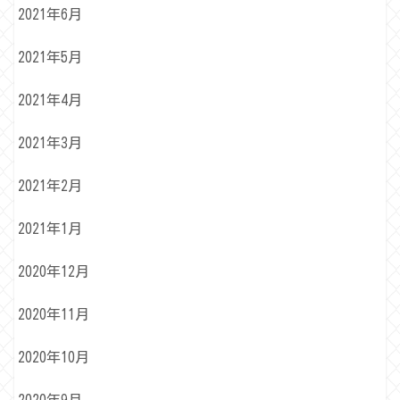
2021年6月
2021年5月
2021年4月
2021年3月
2021年2月
2021年1月
2020年12月
2020年11月
2020年10月