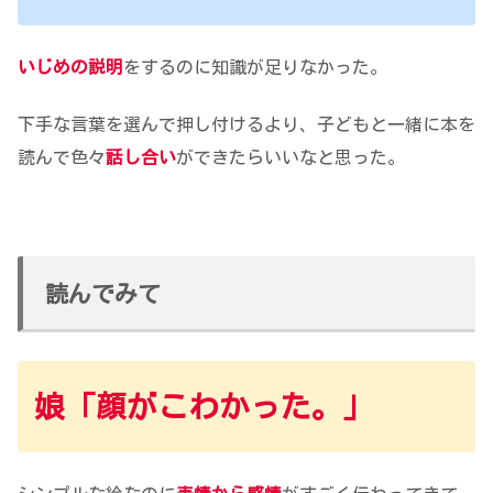
いじめの説明
をするのに知識が足りなかった。
下手な言葉を選んで押し付けるより、子どもと一緒に本を
読んで色々
話し合い
ができたらいいなと思った。
読んでみて
娘「顔がこわかった。」