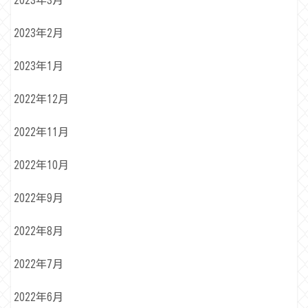
2023年3月
2023年2月
2023年1月
2022年12月
2022年11月
2022年10月
2022年9月
2022年8月
2022年7月
2022年6月