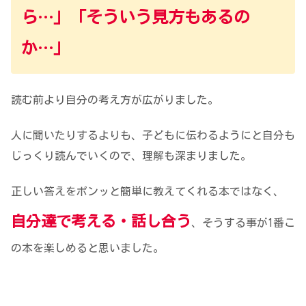
ら…」「そういう見方もあるの
か…」
読む前より自分の考え方が広がりました。
人に聞いたりするよりも、子どもに伝わるようにと自分も
じっくり読んでいくので、理解も深まりました。
正しい答えをポンッと簡単に教えてくれる本ではなく、
自分達で考える・話し合う
、そうする事が1番こ
の本を楽しめると思いました。