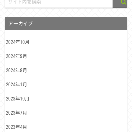
アーカイブ
2024年10月
2024年9月
2024年8月
2024年1月
2023年10月
2023年7月
2023年4月