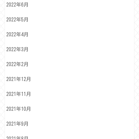
2022年6月
2022年5月
2022年4月
2022年3月
2022年2月
2021年12月
2021年11月
2021年10月
2021年9月
2021年8月