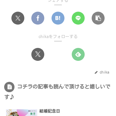
シェアする
chikaをフォローする
chika
コチラの記事も読んで頂けると嬉しいで
す♪
結婚記念日