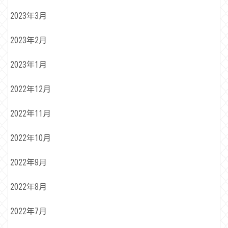
2023年3月
2023年2月
2023年1月
2022年12月
2022年11月
2022年10月
2022年9月
2022年8月
2022年7月