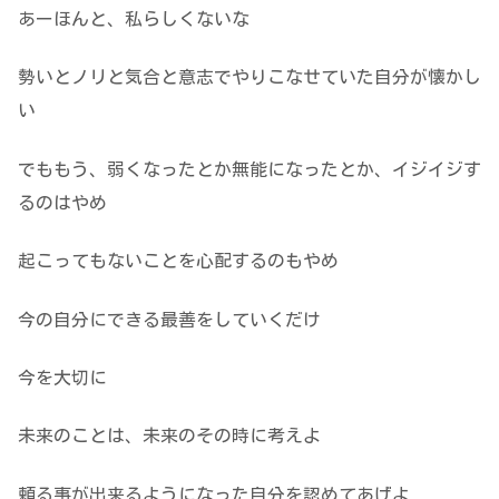
あーほんと、私らしくないな
勢いとノリと気合と意志でやりこなせていた自分が懐かし
い
でももう、弱くなったとか無能になったとか、イジイジす
るのはやめ
起こってもないことを心配するのもやめ
今の自分にできる最善をしていくだけ
今を大切に
未来のことは、未来のその時に考えよ
頼る事が出来るようになった自分を認めてあげよ