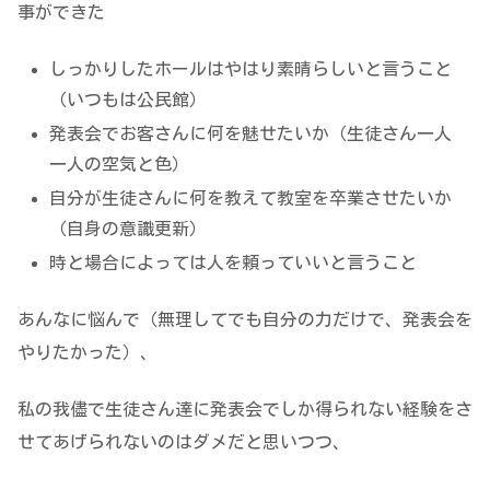
事ができた
しっかりしたホールはやはり素晴らしいと言うこと
（いつもは公民館）
発表会でお客さんに何を魅せたいか（生徒さん一人
一人の空気と色）
自分が生徒さんに何を教えて教室を卒業させたいか
（自身の意識更新）
時と場合によっては人を頼っていいと言うこと
あんなに悩んで（無理してでも自分の力だけで、発表会を
やりたかった）、
私の我儘で生徒さん達に発表会でしか得られない経験をさ
せてあげられないのはダメだと思いつつ、