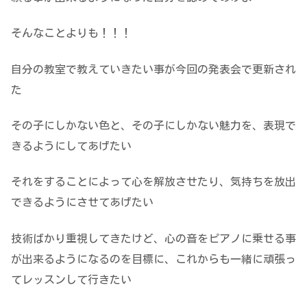
そんなことよりも！！！
自分の教室で教えていきたい事が今回の発表会で更新され
た
その子にしかない色と、その子にしかない魅力を、表現で
きるようにしてあげたい
それをすることによって心を解放させたり、気持ちを放出
できるようにさせてあげたい
技術ばかり重視してきたけど、心の音をピアノに乗せる事
が出来るようになるのを目標に、これからも一緒に頑張っ
てレッスンして行きたい