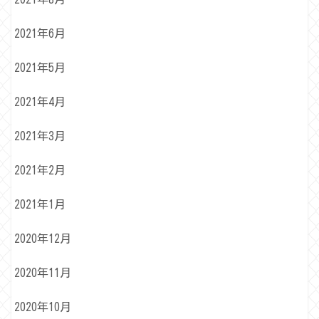
2021年6月
2021年5月
2021年4月
2021年3月
2021年2月
2021年1月
2020年12月
2020年11月
2020年10月