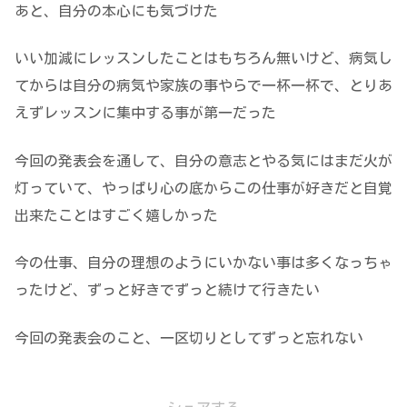
あと、自分の本心にも気づけた
いい加減にレッスンしたことはもちろん無いけど、病気し
てからは自分の病気や家族の事やらで一杯一杯で、とりあ
えずレッスンに集中する事が第一だった
今回の発表会を通して、自分の意志とやる気にはまだ火が
灯っていて、やっぱり心の底からこの仕事が好きだと自覚
出来たことはすごく嬉しかった
今の仕事、自分の理想のようにいかない事は多くなっちゃ
ったけど、ずっと好きでずっと続けて行きたい
今回の発表会のこと、一区切りとしてずっと忘れない