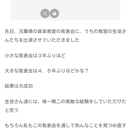
先日、元職場の音楽教室の発表会に、うちの教室の生徒さ
んたちを出演させていただきました
小さな発表会は３年ぶりほど
大きな発表会は４、５年ぶりほどかな？
結果は大成功
生徒さん達には、唯一無二の素敵な経験をしていただけた
と思う
もちろん私もこの発表会を通して色んなことを見つめ直す