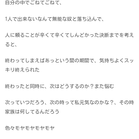
自分の中でごねてごねて、
1人で出来ないなんて無能な奴と落ち込んで、
人に頼ることが辛くて辛くてしんどかった決断までを考え
ると、
終わってしまえばあっという間の期間で、気持ちよくスッ
キリ終えられた
終わったと同時に、次はどうするのか？また悩む
次っていつだろう、次の時って私元気なのかな？、その時
家族は何してるんだろう
色々モヤモヤモヤモヤ